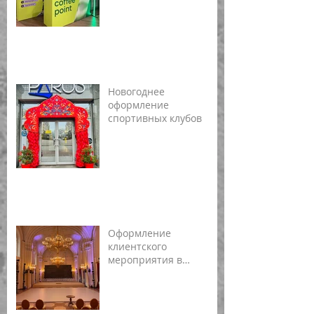
Новогоднее
оформление
спортивных клубов
Оформление
клиентского
мероприятия в
Мраморном дворце