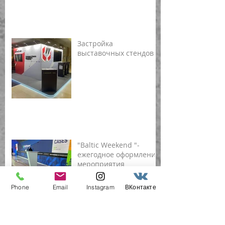
Застройка
выставочных стендов
"Baltic Weekend "-
ежегодное оформление
мероприятия
Phone
Email
Instagram
ВКонтакте