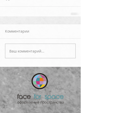
Комментарии
Ваш комментарий...