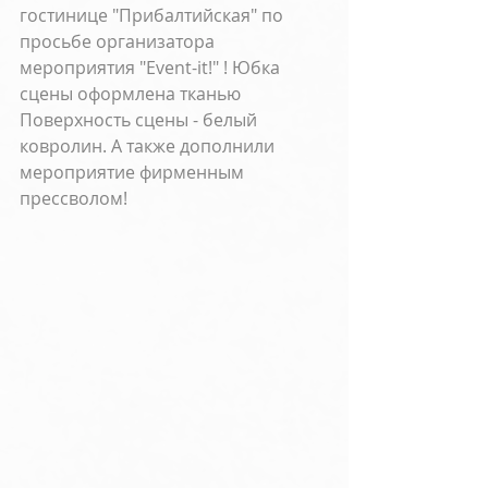
гостинице "Прибалтийская" по 
просьбе организатора 
мероприятия "Event-it!" ! Юбка 
сцены оформлена тканью 
Поверхность сцены - белый 
ковролин. А также дополнили 
мероприятие фирменным 
прессволом!