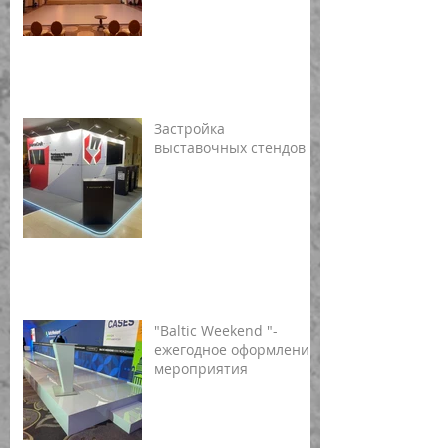
Застройка
выставочных стендов
"Baltic Weekend "-
ежегодное оформление
мероприятия