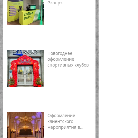
Group»
Новогоднее
оформление
спортивных клубов
Оформление
клиентского
мероприятия в
Мраморном дворце