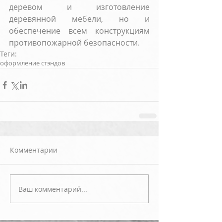
деревом и изготовление 
деревянной мебели, но и 
обеспечение всем конструкциям 
противопожарной безопасности.
Теги:
оформление стэндов
Комментарии
Ваш комментарий...