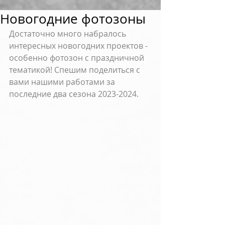
Новогодние фотозоны
Достаточно много набралось 
интересных новогодних проектов - 
особенно фотозон с праздничной 
тематикой! Спешим поделиться с 
вами нашими работами за 
последние два сезона 2023-2024.