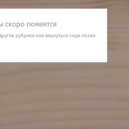
ы скоро появятся
ругие рубрики или вернуться сюда позже.