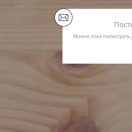
Пост
Можно пока посмотреть д